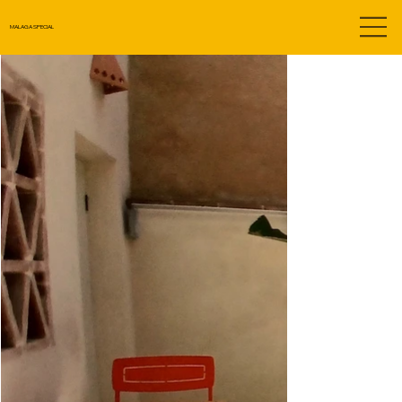
MALAGA SPECIAL