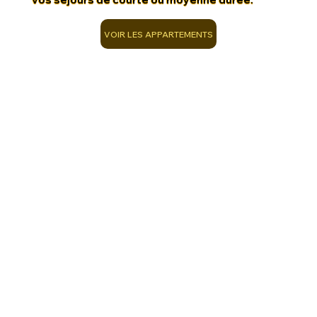
VOIR LES APPARTEMENTS