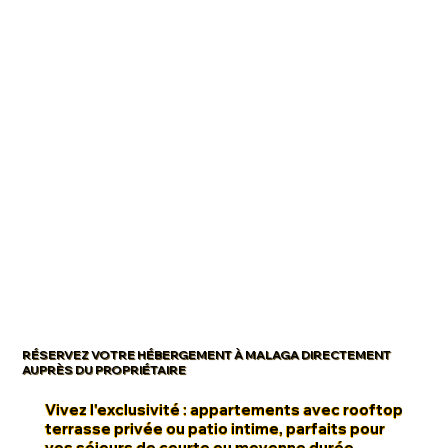
RÉSERVEZ VOTRE HÉBERGEMENT À MALAGA DIRECTEMENT
AUPRÈS DU PROPRIÉTAIRE
Vivez l'exclusivité : appartements avec rooftop
terrasse privée ou patio intime, parfaits pour
vos séjours de courte ou moyenne durée.