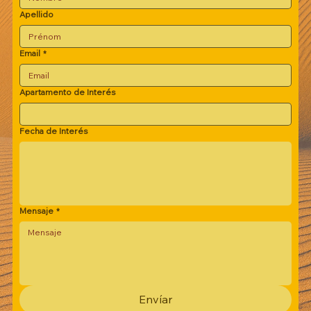
Apellido
Email
*
Apartamento de Interés
Fecha de Interés
Mensaje
*
Envíar