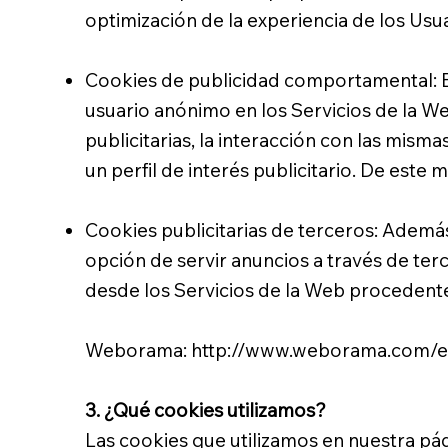
optimización de la experiencia de los Usuar
Cookies de publicidad comportamental: Es
usuario anónimo en los Servicios de la We
publicitarias, la interacción con las mis
un perfil de interés publicitario. De este 
Cookies publicitarias de terceros: Además
opción de servir anuncios a través de te
desde los Servicios de la Web procedente
Weborama:
http://www.weborama.com/e
3. ¿Qué cookies utilizamos?
Las cookies que utilizamos en nuestra pá