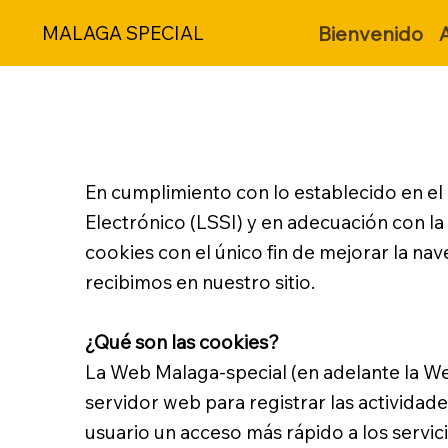
Bienvenido
MALAGA SPECIAL
En cumplimiento con lo establecido en el 
Electrónico (LSSI) y en adecuación con la 
cookies con el único fin de mejorar la nave
recibimos en nuestro sitio.
¿Qué son las cookies?
La Web Malaga-special (en adelante la We
servidor web para registrar las actividade
usuario un acceso más rápido a los servic