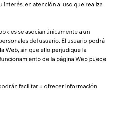
 interés, en atención al uso que realiza
 Cookies se asocian únicamente a un
ersonales del usuario. El usuario podrá
la Web, sin que ello perjudique la
de funcionamiento de la página Web puede
odrán facilitar u ofrecer información