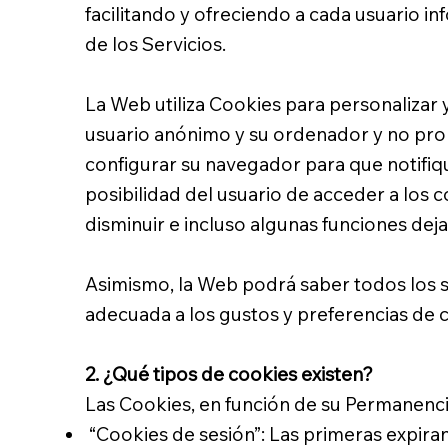
facilitando y ofreciendo a cada usuario in
de los Servicios.
La Web utiliza Cookies para personalizar 
usuario anónimo y su ordenador y no prop
configurar su navegador para que notifique
posibilidad del usuario de acceder a los
disminuir e incluso algunas funciones deja
Asimismo, la Web podrá saber todos los se
adecuada a los gustos y preferencias de c
2. ¿Qué tipos de cookies existen?
Las Cookies, en función de su Permanenci
“Cookies de sesión”: Las primeras expiran