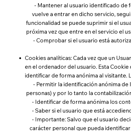
- Mantener al usuario identificado de f
vuelve a entrar en dicho servicio, segui
funcionalidad se puede suprimir si el u
próxima vez que entre en el servicio el usu
- Comprobar si el usuario está autorizad
Cookies analíticas: Cada vez que un Usuar
en el ordenador del usuario. Esta Cookie q
identificar de forma anónima al visitante. 
- Permitir la identificación anónima de 
personas) y por lo tanto la contabilizaci
- Identificar de forma anónima los conten
- Saber si el usuario que está accediendo
- Importante: Salvo que el usuario deci
carácter personal que pueda identifica