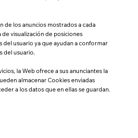
ón de los anuncios mostrados a cada
 de visualización de posiciones
os del usuario ya que ayudan a conformar
s del usuario.
icios, la Web ofrece a sus anunciantes la
s pueden almacenar Cookies enviadas
eder a los datos que en ellas se guardan.