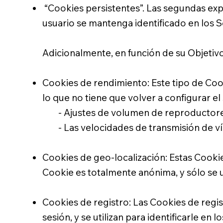
“Cookies persistentes”. Las segundas expi
usuario se mantenga identificado en los 
Adicionalmente, en función de su Objetivo,
Cookies de rendimiento: Este tipo de Coo
lo que no tiene que volver a configurar el
- Ajustes de volumen de reproductores
- Las velocidades de transmisión de ví
Cookies de geo-localización: Estas Cookies
Cookie es totalmente anónima, y sólo se ut
Cookies de registro: Las Cookies de regis
sesión, y se utilizan para identificarle en l